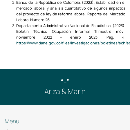
Banco de la República de Colombia. (2023). Estabilidad en el
mercado laboral y análisis cuantitativo de algunos impactos
del proyecto de ley de reforma laboral. Reporte del Mercado
Laboral Número 26.
Departamento Administrativo Nacional de Estadística. (2023).
Boletín Técnico Ocupación Informal Trimestre móvil
noviembre 2022 – enero 2023. Pág. 4.
https://www.dane.gov.co/files/investigaciones/boletines/ech
“-”
Ariza & Marín
Menu