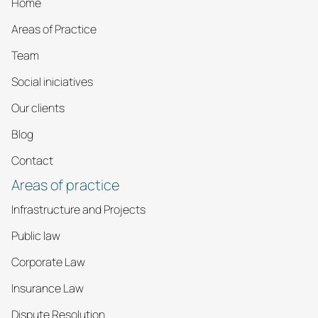
Home
Areas of Practice
Team
Social iniciatives
Our clients
Blog
Contact
Areas of practice
Infrastructure and Projects
Public law
Corporate Law
Insurance Law
Dispute Resolution