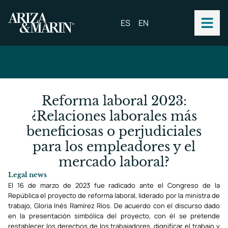
ES
EN
Reforma laboral 2023:
¿Relaciones laborales más
beneficiosas o perjudiciales
para los empleadores y el
mercado laboral?
Legal news
El 16 de marzo de 2023 fue radicado ante el Congreso de la
República el proyecto de reforma laboral, liderado por la ministra de
trabajo, Gloria Inés Ramírez Ríos. De acuerdo con el discurso dado
en la presentación simbólica del proyecto, con él se pretende
restablecer los derechos de los trabajadores, dignificar el trabajo y