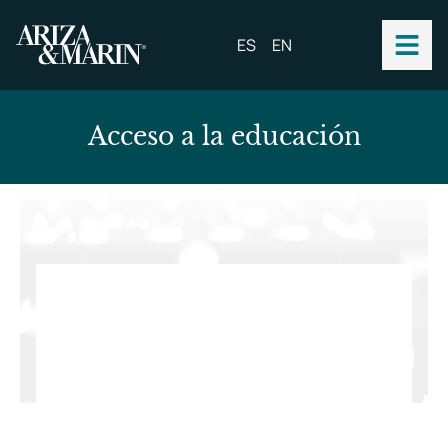
ES
EN
Acceso a la educación