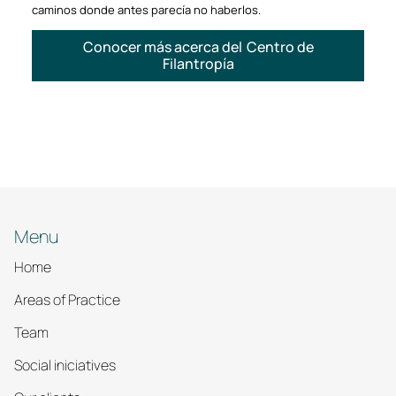
caminos donde antes parecía no haberlos.
Conocer más acerca del Centro de
Filantropía
Menu
Home
Areas of Practice
Team
Social iniciatives