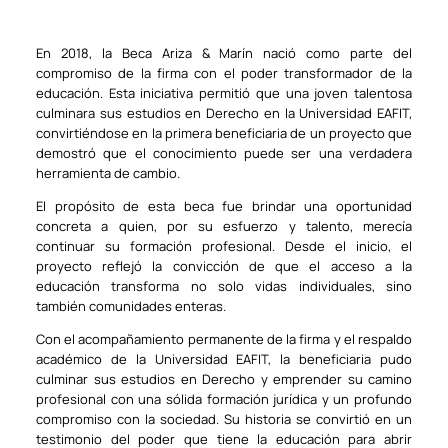
En 2018, la Beca Ariza & Marín nació como parte del
compromiso de la firma con el poder transformador de la
educación. Esta iniciativa permitió que una joven talentosa
culminara sus estudios en Derecho en la Universidad EAFIT,
convirtiéndose en la primera beneficiaria de un proyecto que
demostró que el conocimiento puede ser una verdadera
herramienta de cambio.
El propósito de esta beca fue brindar una oportunidad
concreta a quien, por su esfuerzo y talento, merecía
continuar su formación profesional. Desde el inicio, el
proyecto reflejó la convicción de que el acceso a la
educación transforma no solo vidas individuales, sino
también comunidades enteras.
Con el acompañamiento permanente de la firma y el respaldo
académico de la Universidad EAFIT, la beneficiaria pudo
culminar sus estudios en Derecho y emprender su camino
profesional con una sólida formación jurídica y un profundo
compromiso con la sociedad. Su historia se convirtió en un
testimonio del poder que tiene la educación para abrir