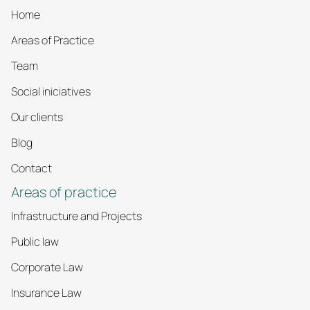
Home
Areas of Practice
Team
Social iniciatives
Our clients
Blog
Contact
Areas of practice
Infrastructure and Projects
Public law
Corporate Law
Insurance Law