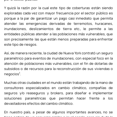
Y quizá la razón por la cual este tipo de coberturas están siendo
exploradas cada vez con mayor frecuencia por el sector público es
porque a la par de garantizar un pago casi inmediato que permita
atender las emergencias derivadas de terremotos, huracanes,
inundaciones, deslizamientos de tierra etc., le permite a las
entidades públicas atender a las poblaciones más vulnerables, que
son precisamente las que están menos preparadas para enfrentar
este tipo de riesgos.
Así, de manera reciente, la ciudad de Nueva York contrató un seguro
paramétrico para eventos de inundaciones, con especial foco en la
atención de poblaciones más vulnerables, con el fin de dotarlas de
subsidios o de recursos para la reconstrucción de sus viviendas o
1
negocios
.
Muchas otras ciudades en el mundo están trabajando de la mano de
consultores especializados en cambio climático, compañías de
seguros y/o reaseguros y brokers, para diseñar e implementar
soluciones paramétricas que permitan hacer frente a los
devastadores efectos del cambio climático.
En nuestro país, a pesar de algunos importantes avances, no se