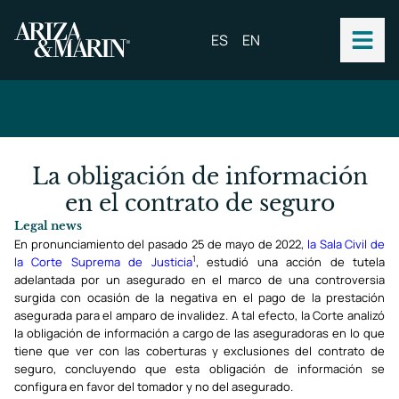
ES
EN
La obligación de información
en el contrato de seguro
Legal news
En pronunciamiento del pasado 25 de mayo de 2022,
la Sala Civil de
1
la Corte Suprema de Justicia
, estudió una acción de tutela
adelantada por un asegurado en el marco de una controversia
surgida con ocasión de la negativa en el pago de la prestación
asegurada para el amparo de invalidez. A tal efecto, la Corte analizó
la obligación de información a cargo de las aseguradoras en lo que
tiene que ver con las coberturas y exclusiones del contrato de
seguro, concluyendo que esta obligación de información se
configura en favor del tomador y no del asegurado.