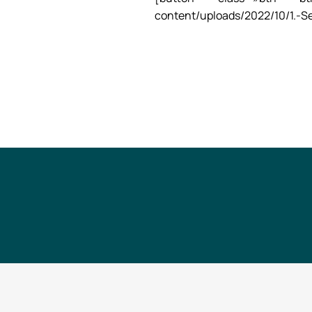
content/uploads/2022/10/1.-