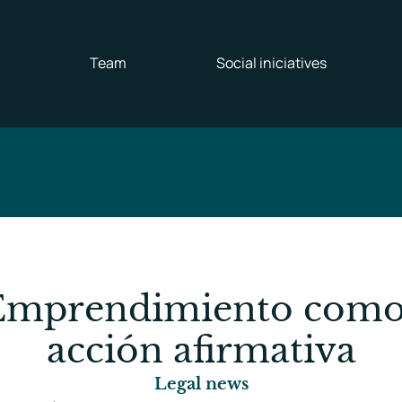
Team
Social iniciatives
 Emprendimiento como
acción afirmativa
Legal news