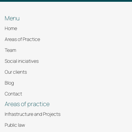
Menu
Home
Areas of Practice
Team
Social iniciatives
Our clients
Blog
Contact
Areas of practice
Infrastructure and Projects
Public law