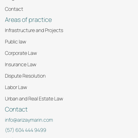
Contact
Areas of practice
Infrastructure and Projects
Public law
Corporate Law
Insurance Law
Dispute Resolution
Labor Law
Urban and Real Estate Law
Contact
info@arizaymarin.com
(57) 604 444 9499