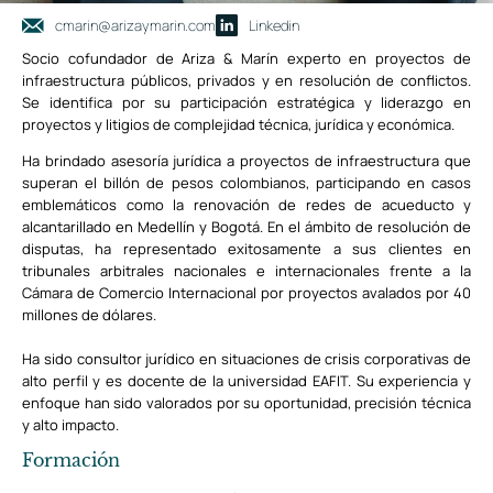
cmarin@arizaymarin.com
Linkedin
Socio cofundador de Ariza & Marín experto en proyectos de
infraestructura públicos, privados y en resolución de conflictos.
Se identifica por su participación estratégica y liderazgo en
proyectos y litigios de complejidad técnica, jurídica y económica.
Ha brindado asesoría jurídica a proyectos de infraestructura que
superan el billón de pesos colombianos, participando en casos
emblemáticos como la renovación de redes de acueducto y
alcantarillado en Medellín y Bogotá. En el ámbito de resolución de
disputas, ha representado exitosamente a sus clientes en
tribunales arbitrales nacionales e internacionales frente a la
Cámara de Comercio Internacional por proyectos avalados por 40
millones de dólares.
Ha sido consultor jurídico en situaciones de crisis corporativas de
alto perfil y es docente de la universidad EAFIT. Su experiencia y
enfoque han sido valorados por su oportunidad, precisión técnica
y alto impacto.
Formación