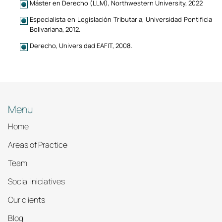
Máster en Derecho (LLM), Northwestern University, 2022
Especialista en Legislación Tributaria, Universidad Pontificia
Bolivariana, 2012.
Derecho, Universidad EAFIT, 2008.
Menu
Home
Areas of Practice
Team
Social iniciatives
Our clients
Blog