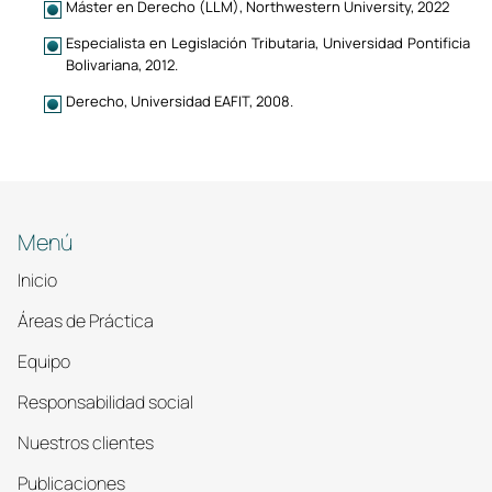
Máster en Derecho (LLM), Northwestern University, 2022
Especialista en Legislación Tributaria, Universidad Pontificia
Bolivariana, 2012.
Derecho, Universidad EAFIT, 2008.
Menú
Inicio
Áreas de Práctica
Equipo
Responsabilidad social
Nuestros clientes
Publicaciones