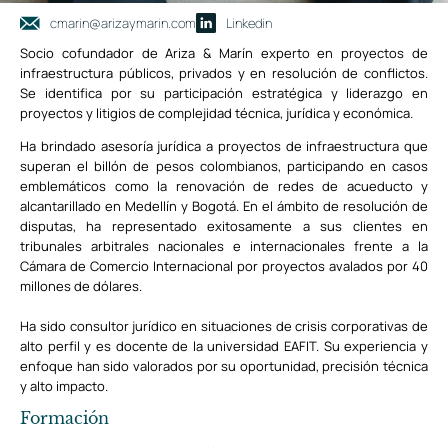
cmarin@arizaymarin.com
Linkedin
Socio cofundador de Ariza & Marín experto en proyectos de
infraestructura públicos, privados y en resolución de conflictos.
Se identifica por su participación estratégica y liderazgo en
proyectos y litigios de complejidad técnica, jurídica y económica.
Ha brindado asesoría jurídica a proyectos de infraestructura que
superan el billón de pesos colombianos, participando en casos
emblemáticos como la renovación de redes de acueducto y
alcantarillado en Medellín y Bogotá. En el ámbito de resolución de
disputas, ha representado exitosamente a sus clientes en
tribunales arbitrales nacionales e internacionales frente a la
Cámara de Comercio Internacional por proyectos avalados por 40
millones de dólares.
Ha sido consultor jurídico en situaciones de crisis corporativas de
alto perfil y es docente de la universidad EAFIT. Su experiencia y
enfoque han sido valorados por su oportunidad, precisión técnica
y alto impacto.
Formación