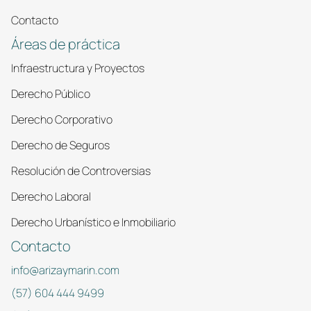
Contacto
Áreas de práctica
Infraestructura y Proyectos
Derecho Público
Derecho Corporativo
Derecho de Seguros
Resolución de Controversias
Derecho Laboral
Derecho Urbanístico e Inmobiliario
Contacto
info@arizaymarin.com
(57) 604 444 9499