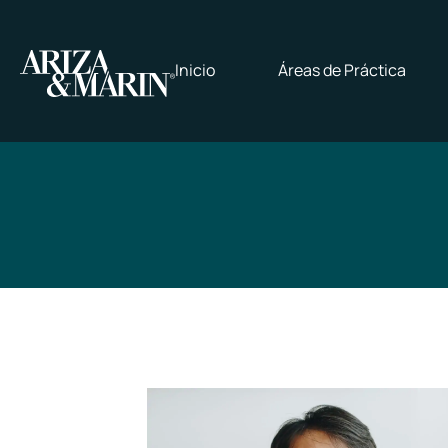
Inicio
Áreas de Práctica