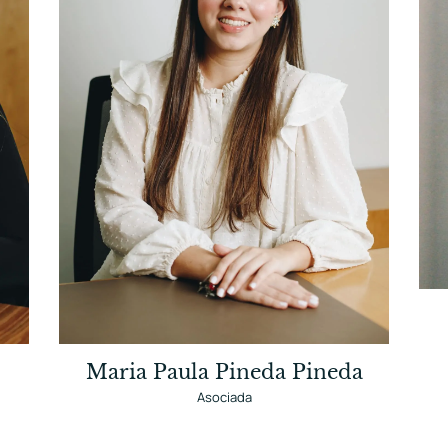
Maria Paula Pineda Pineda
Asociada