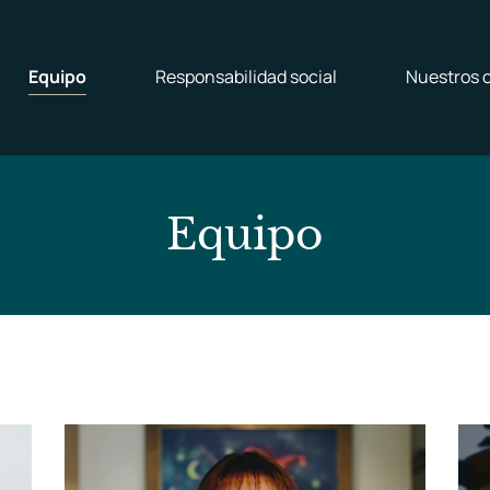
Equipo
Responsabilidad social
Nuestros c
Equipo