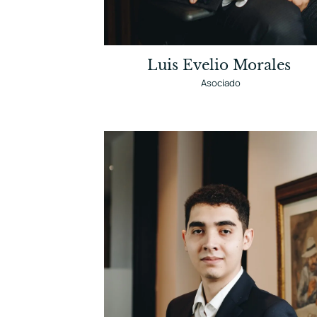
Luis Evelio Morales
Asociado