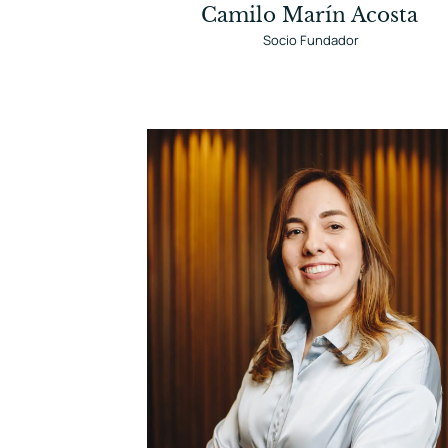
Camilo Marín Acosta
Socio Fundador