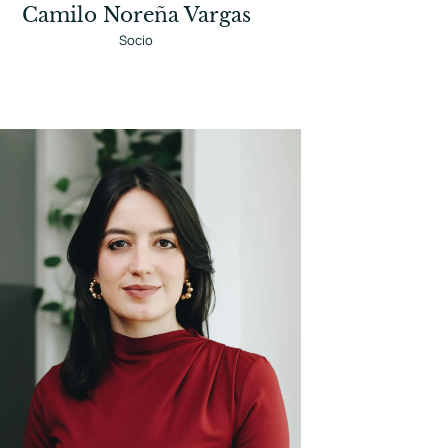
Camilo Noreña Vargas
Socio