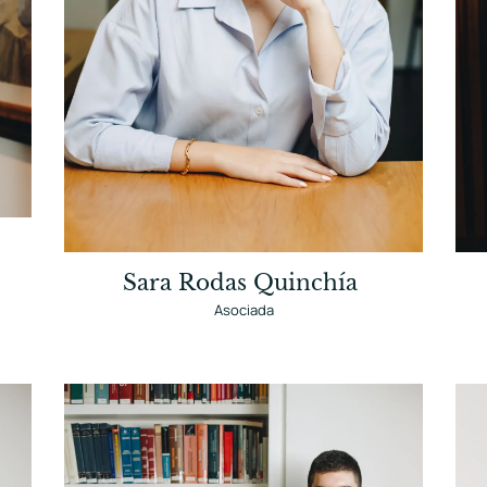
Sara Rodas Quinchía
Asociada