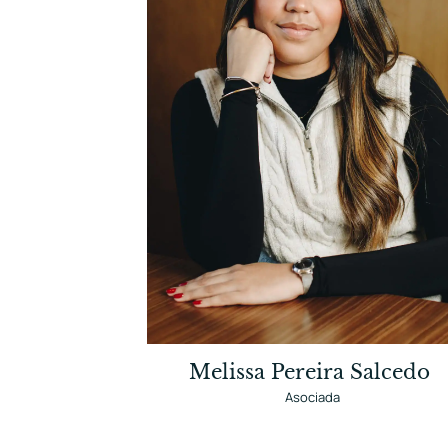
Melissa Pereira Salcedo
Asociada