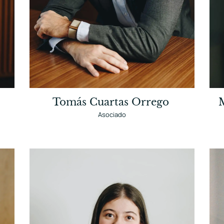
Tomás Cuartas Orrego
Asociado