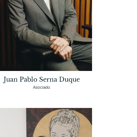
Juan Pablo Serna Duque
Asociado