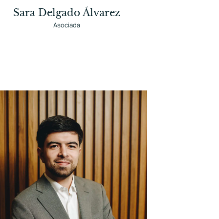
Sara Delgado Álvarez
Asociada