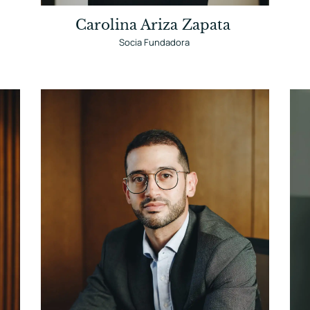
Carolina Ariza Zapata
Socia Fundadora