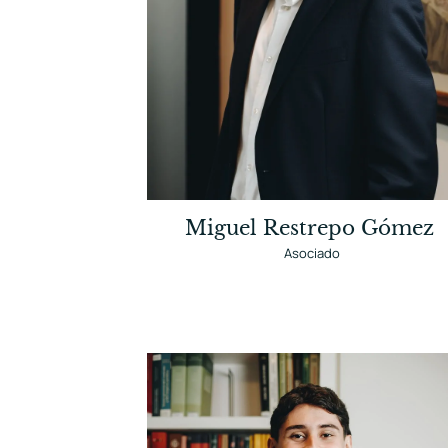
Miguel Restrepo Gómez
Asociado