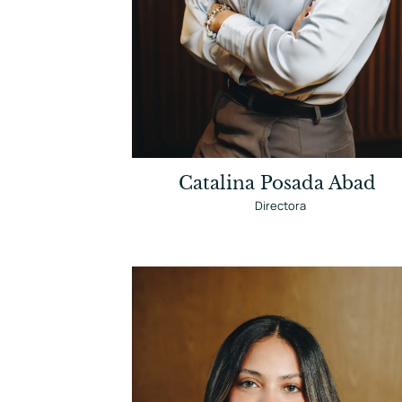
Catalina Posada Abad
Directora