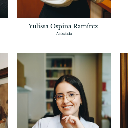
Yulissa Ospina Ramírez
Asociada