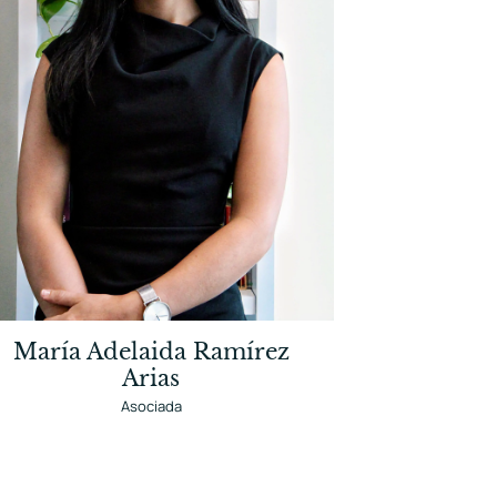
María Adelaida Ramírez
Arias
Asociada