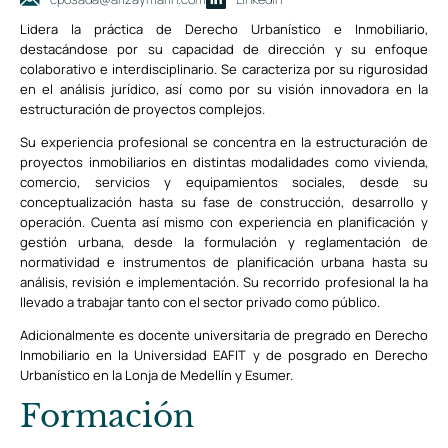
Lidera la práctica de Derecho Urbanístico e Inmobiliario,
destacándose por su capacidad de dirección y su enfoque
colaborativo e interdisciplinario. Se caracteriza por su rigurosidad
en el análisis jurídico, así como por su visión innovadora en la
estructuración de proyectos complejos.
Su experiencia profesional se concentra en la estructuración de
proyectos inmobiliarios en distintas modalidades como vivienda,
comercio, servicios y equipamientos sociales, desde su
conceptualización hasta su fase de construcción, desarrollo y
operación. Cuenta así mismo con experiencia en planificación y
gestión urbana, desde la formulación y reglamentación de
normatividad e instrumentos de planificación urbana hasta su
análisis, revisión e implementación. Su recorrido profesional la ha
llevado a trabajar tanto con el sector privado como público.
Adicionalmente es docente universitaria de pregrado en Derecho
Inmobiliario en la Universidad EAFIT y de posgrado en Derecho
Urbanístico en la Lonja de Medellín y Esumer.
Formación