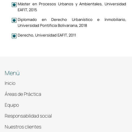
Máster en Procesos Urbanos y Ambientales, Universidad
EAFIT, 2015
Diplomado en Derecho Urbanístico e Inmobiliario,
Universidad Pontificia Bolivariana, 2018
Derecho, Universidad EAFIT, 2011
Menú
Inicio
Áreas de Práctica
Equipo
Responsabilidad social
Nuestros clientes