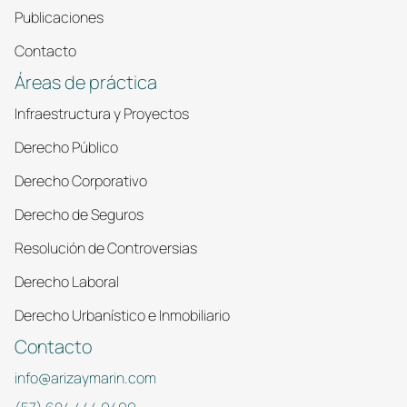
Publicaciones
Contacto
Áreas de práctica
Infraestructura y Proyectos
Derecho Público
Derecho Corporativo
Derecho de Seguros
Resolución de Controversias
Derecho Laboral
Derecho Urbanístico e Inmobiliario
Contacto
info@arizaymarin.com