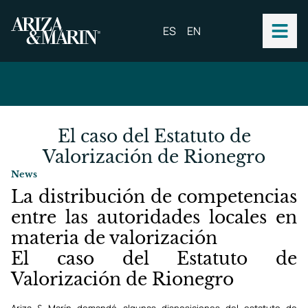
ES
EN
El caso del Estatuto de
Valorización de Rionegro
News
La distribución de competencias
entre las autoridades locales en
materia de valorización
El caso del Estatuto de
Valorización de Rionegro