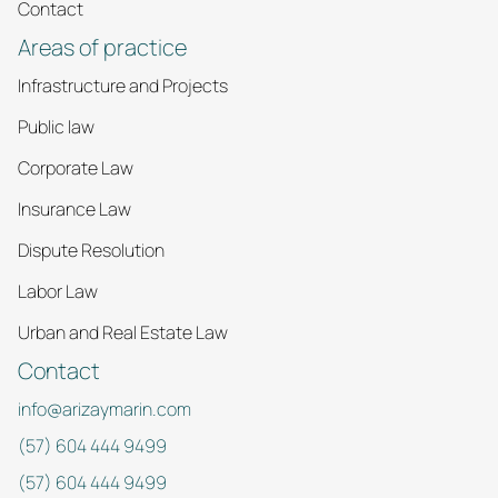
Contact
Areas of practice
Infrastructure and Projects
Public law
Corporate Law
Insurance Law
Dispute Resolution
Labor Law
Urban and Real Estate Law
Contact
info@arizaymarin.com
(57) 604 444 9499
(57) 604 444 9499