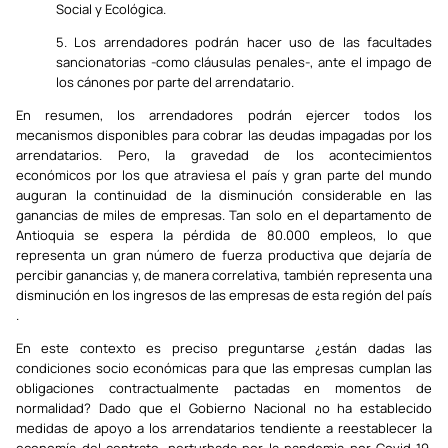
Social y Ecológica.
5. Los arrendadores podrán hacer uso de las facultades
sancionatorias -como cláusulas penales-, ante el impago de
los cánones por parte del arrendatario.
En resumen, los arrendadores podrán ejercer todos los
mecanismos disponibles para cobrar las deudas impagadas por los
arrendatarios. Pero, la gravedad de los acontecimientos
económicos por los que atraviesa el país y gran parte del mundo
auguran la continuidad de la disminución considerable en las
ganancias de miles de empresas. Tan solo en el departamento de
Antioquia se espera la pérdida de 80.000 empleos, lo que
representa un gran número de fuerza productiva que dejaría de
percibir ganancias y, de manera correlativa, también representa una
disminución en los ingresos de las empresas de esta región del país
.
En este contexto es preciso preguntarse ¿están dadas las
condiciones socio económicas para que las empresas cumplan las
obligaciones contractualmente pactadas en momentos de
normalidad? Dado que el Gobierno Nacional no ha establecido
medidas de apoyo a los arrendatarios tendiente a reestablecer la