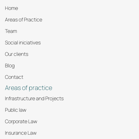
Home
Areas of Practice
Team
Social iniciatives
Our clients
Blog
Contact
Areas of practice
Infrastructure and Projects
Public law
Corporate Law
Insurance Law