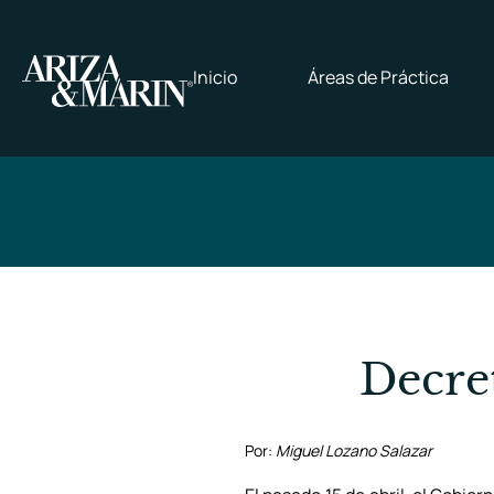
Inicio
Áreas de Práctica
Decre
Por:
Miguel Lozano Salazar