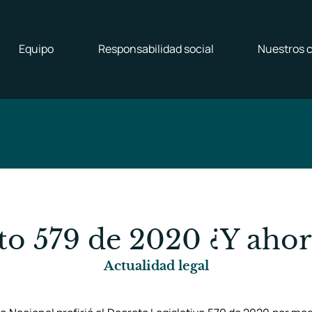
Equipo
Responsabilidad social
Nuestros c
to 579 de 2020 ¿Y ahor
Actualidad legal