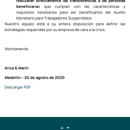
realizarán directamente las transferencias a las personas
beneficiaria
s que cumplan con las características y
requisitos necesarios para ser beneficiarios del Auxilio
Monetario para Trabajadores Suspendidos.
Nuestro equipo está a su entera disposición para definir las
estrategias requeridas por su empresa de cara a la crisis.
Atentamente,
Ariza & Marín
Medellín – 20 de agosto de 2020
Descargar PDF