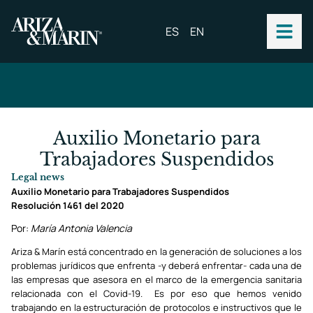
ES
EN
Auxilio Monetario para
Trabajadores Suspendidos
Legal news
Auxilio Monetario para Trabajadores Suspendidos
Resolución 1461 del 2020
Por:
María Antonia Valencia
Ariza & Marín está concentrado en la generación de soluciones a los
problemas jurídicos que enfrenta -y deberá enfrentar- cada una de
las empresas que asesora en el marco de la emergencia sanitaria
relacionada con el Covid-19. Es por eso que hemos venido
trabajando en la estructuración de protocolos e instructivos que le