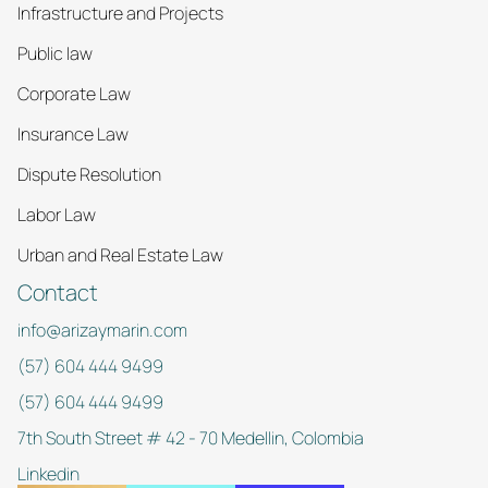
Infrastructure and Projects
Public law
Corporate Law
Insurance Law
Dispute Resolution
Labor Law
Urban and Real Estate Law
Contact
info@arizaymarin.com
(57) 604 444 9499
(57) 604 444 9499
7th South Street # 42 - 70 Medellin, Colombia
Linkedin