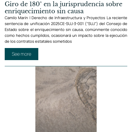
Giro de 180° en la jurisprudencia sobre
enriquecimiento sin causa
Camilo Marín | Derecho de Infraestructura y Proyectos La reciente
sentencia de unificación 2025CE-SUJ-3-001 (“SUJ”) del Consejo de
Estado sobre el enriquecimiento sin causa, comúnmente conocido
como hechos cumplidos, ocasionará un impacto sobre la ejecución
de los contratos estatales sometidos
See more