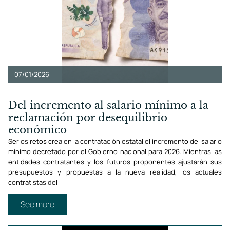
07/01/2026
Del incremento al salario mínimo a la
reclamación por desequilibrio
económico
Serios retos crea en la contratación estatal el incremento del salario
mínimo decretado por el Gobierno nacional para 2026. Mientras las
entidades contratantes y los futuros proponentes ajustarán sus
presupuestos y propuestas a la nueva realidad, los actuales
contratistas del
See more