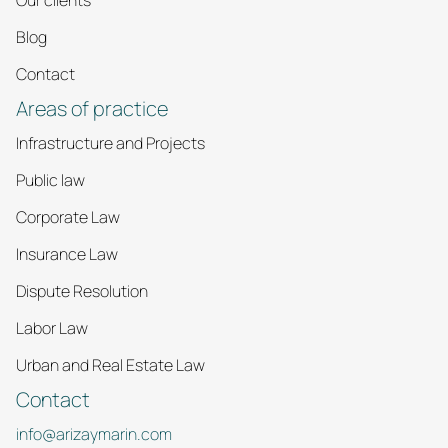
Blog
Contact
Areas of practice
Infrastructure and Projects
Public law
Corporate Law
Insurance Law
Dispute Resolution
Labor Law
Urban and Real Estate Law
Contact
info@arizaymarin.com