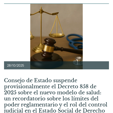
28/10/2025
Consejo de Estado suspende
provisionalmente el Decreto 858 de
2025 sobre el nuevo modelo de salud:
un recordatorio sobre los límites del
poder reglamentario y el rol del control
judicial en el Estado Social de Derecho