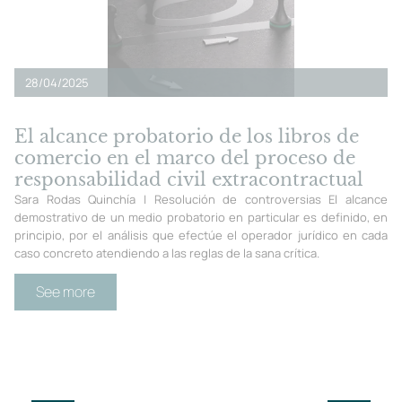
28/04/2025
El alcance probatorio de los libros de
comercio en el marco del proceso de
responsabilidad civil extracontractual
Sara Rodas Quinchía | Resolución de controversias El alcance
demostrativo de un medio probatorio en particular es definido, en
principio, por el análisis que efectúe el operador jurídico en cada
caso concreto atendiendo a las reglas de la sana crítica.
See more