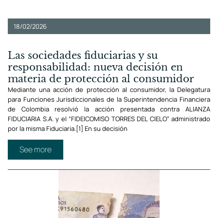
18/02/2026
Las sociedades fiduciarias y su
responsabilidad: nueva decisión en
materia de protección al consumidor
Mediante una acción de protección al consumidor, la Delegatura
para Funciones Jurisdiccionales de la Superintendencia Financiera
de Colombia resolvió la acción presentada contra ALIANZA
FIDUCIARIA S.A. y el “FIDEICOMISO TORRES DEL CIELO” administrado
por la misma Fiduciaria.[1] En su decisión
See more