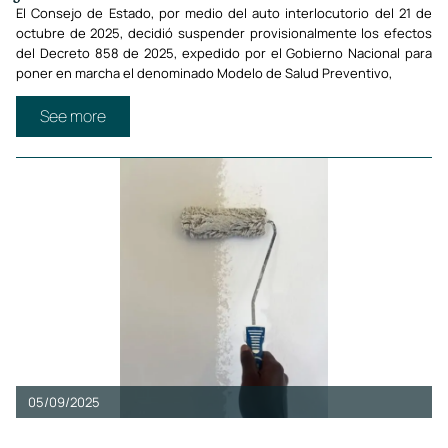
El Consejo de Estado, por medio del auto interlocutorio del 21 de
octubre de 2025, decidió suspender provisionalmente los efectos
del Decreto 858 de 2025, expedido por el Gobierno Nacional para
poner en marcha el denominado Modelo de Salud Preventivo,
See more
05/09/2025