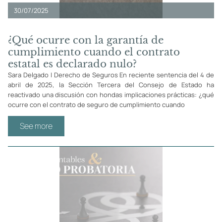
30/07/2025
¿Qué ocurre con la garantía de
cumplimiento cuando el contrato
estatal es declarado nulo?
Sara Delgado | Derecho de Seguros En reciente sentencia del 4 de
abril de 2025, la Sección Tercera del Consejo de Estado ha
reactivado una discusión con hondas implicaciones prácticas: ¿qué
ocurre con el contrato de seguro de cumplimiento cuando
See more