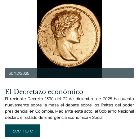
30/12/2025
El Decretazo económico
El reciente Decreto 1390 del 22 de diciembre de 2025 ha puesto
nuevamente sobre la mesa el debate sobre los límites del poder
presidencial en Colombia. Mediante este acto, el Gobierno Nacional
declaró el Estado de Emergencia Económica y Social
See more