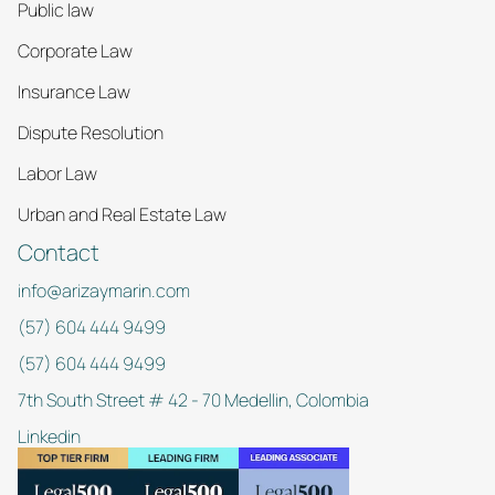
Public law
Corporate Law
Insurance Law
Dispute Resolution
Labor Law
Urban and Real Estate Law
Contact
info@arizaymarin.com
(57) 604 444 9499
(57) 604 444 9499
7th South Street # 42 - 70 Medellin, Colombia
Linkedin