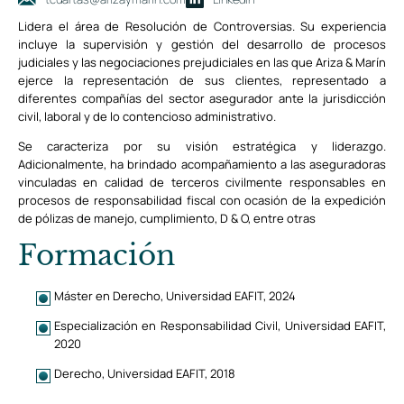
Lidera el área de Resolución de Controversias. Su experiencia
incluye la supervisión y gestión del desarrollo de procesos
judiciales y las negociaciones prejudiciales en las que Ariza & Marín
ejerce la representación de sus clientes, representado a
diferentes compañías del sector asegurador ante la jurisdicción
civil, laboral y de lo contencioso administrativo.
Se caracteriza por su visión estratégica y liderazgo.
Adicionalmente, ha brindado acompañamiento a las aseguradoras
vinculadas en calidad de terceros civilmente responsables en
procesos de responsabilidad fiscal con ocasión de la expedición
de pólizas de manejo, cumplimiento, D & O, entre otras
Formación
Máster en Derecho, Universidad EAFIT, 2024
Especialización en Responsabilidad Civil, Universidad EAFIT,
2020
Derecho, Universidad EAFIT, 2018