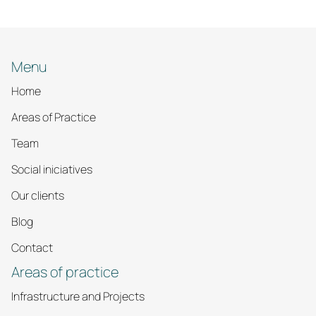
Menu
Home
Areas of Practice
Team
Social iniciatives
Our clients
Blog
Contact
Areas of practice
Infrastructure and Projects