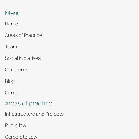
Menu
Home
Areas of Practice
Team
Social iniciatives
Our clients
Blog
Contact
Areas of practice
Infrastructure and Projects
Public law
Corporate Law