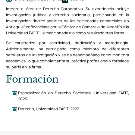
Integra el área de Derecho Corporativo. Su experiencia incluye
investigación jurídica y derecho societario, participando en la
investigación “Índice analítico de las sociedades comerciales en
Antioquia” cofinanciada por la Cámara de Comercio de Medellín y la
Universidad EAFIT. La mencionada dio como resultado tres libros.
Se caracteriza por asertividad, dedicación y metodología.
Adicionalmente, ha participado como miembro de diferentes
semilleros de investigación y se ha desempeñado como monitora
académica, lo que complementa su práctica profesional y fortalece
su perfil en la firma.
Formación
Especialización en Derecho Societario, Universidad EAFIT,
2023
Derecho, Universidad EAFIT, 2022