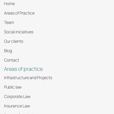
Home
Areas of Practice
Team
Social iniciatives
Our clients
Blog
Contact
Areas of practice
Infrastructure and Projects
Public law
Corporate Law
Insurance Law