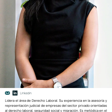
Linkedin
Lidera el área de Derecho Laboral. Su experiencia en la asesoría y
representación judicial de empresas del sector privado orientadas
al derecho laboral, seguridad social y migración. Es metódica en el