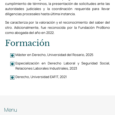
cumplimiento de términos, la presentación de solicitudes ante las
autoridades judiciales y la coordinación requerida para llevar
diligencias procesales hasta última instancia.
Se caracteriza por la valoración y el reconocimiento del saber del
otro. Adicionalmente, fue reconocida por la Fundación ProBono
como abogada del año en 2022.
Formación
Máster en Derecho, Universidad del Rosario, 2025
Especialización en Derecho Laboral y Seguridad Social,
Relaciones Laborales Industriales, 2023
Derecho, Universidad EAFIT, 2021
Menu