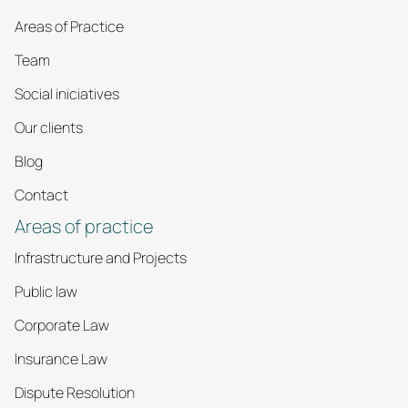
Areas of Practice
Team
Social iniciatives
Our clients
Blog
Contact
Areas of practice
Infrastructure and Projects
Public law
Corporate Law
Insurance Law
Dispute Resolution