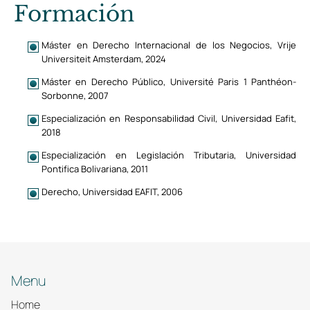
Formación
Máster en Derecho Internacional de los Negocios, Vrije
Universiteit Amsterdam, 2024
Máster en Derecho Público, Université Paris 1 Panthéon-
Sorbonne, 2007
Especialización en Responsabilidad Civil, Universidad Eafit,
2018
Especialización en Legislación Tributaria, Universidad
Pontifica Bolivariana, 2011
Derecho, Universidad EAFIT, 2006
Menu
Home