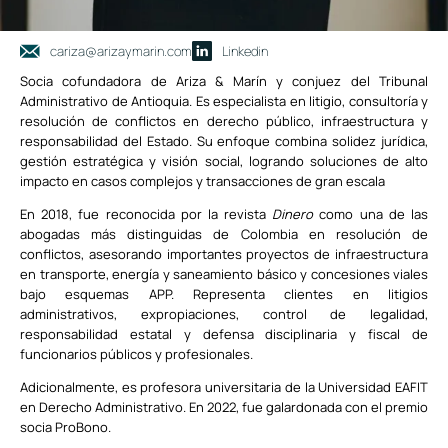
cariza@arizaymarin.com
Linkedin
Socia cofundadora de Ariza & Marín y conjuez del Tribunal
Administrativo de Antioquia. Es especialista en litigio, consultoría y
resolución de conflictos en derecho público, infraestructura y
responsabilidad del Estado. Su enfoque combina solidez jurídica,
gestión estratégica y visión social, logrando soluciones de alto
impacto en casos complejos y transacciones de gran escala
En 2018, fue reconocida por la revista
Dinero
como una de las
abogadas más distinguidas de Colombia en resolución de
conflictos, asesorando importantes proyectos de infraestructura
en transporte, energía y saneamiento básico y concesiones viales
bajo esquemas APP. Representa clientes en litigios
administrativos, expropiaciones, control de legalidad,
responsabilidad estatal y defensa disciplinaria y fiscal de
funcionarios públicos y profesionales.
Adicionalmente, es profesora universitaria de la Universidad EAFIT
en Derecho Administrativo. En 2022, fue galardonada con el premio
socia ProBono.