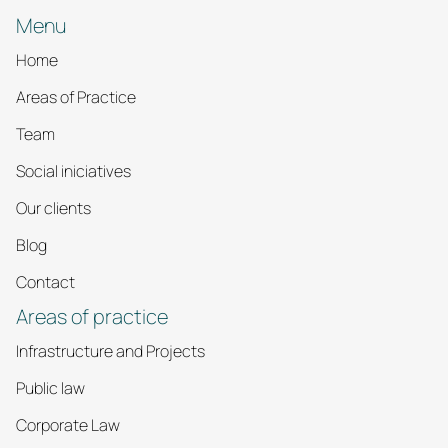
Menu
Home
Areas of Practice
Team
Social iniciatives
Our clients
Blog
Contact
Areas of practice
Infrastructure and Projects
Public law
Corporate Law