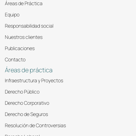
Áreas de Práctica
Equipo
Responsabilidad social
Nuestros clientes
Publicaciones
Contacto
Áreas de práctica
Infraestructura y Proyectos
Derecho Público
Derecho Corporativo
Derecho de Seguros
Resolución de Controversias