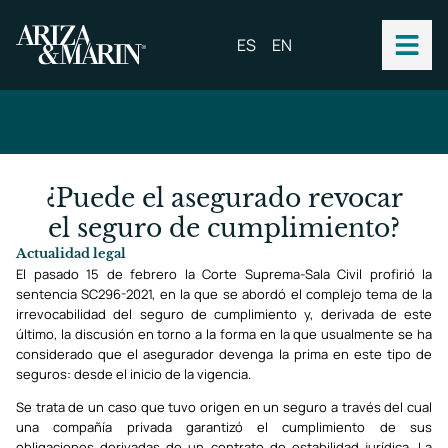
ES
EN
¿Puede el asegurado revocar
el seguro de cumplimiento?
Actualidad legal
El pasado 15 de febrero la Corte Suprema-Sala Civil profirió la
sentencia SC296-2021, en la que se abordó el complejo tema de la
irrevocabilidad del seguro de cumplimiento y, derivada de este
último, la discusión en torno a la forma en la que usualmente se ha
considerado que el asegurador devenga la prima en este tipo de
seguros: desde el inicio de la vigencia.
Se trata de un caso que tuvo origen en un seguro a través del cual
una compañía privada garantizó el cumplimiento de sus
obligaciones derivadas de un contrato de estabilidad jurídica. La