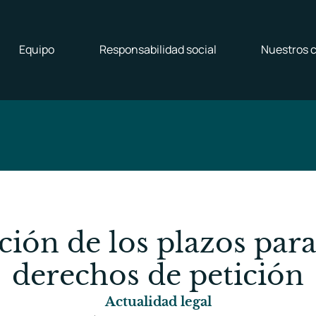
Equipo
Responsabilidad social
Nuestros c
ión de los plazos par
derechos de petición
Actualidad legal