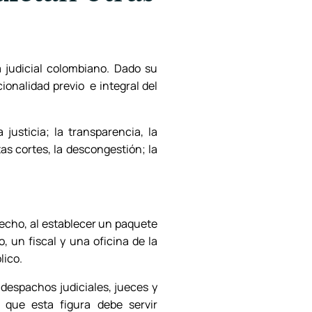
 judicial colombiano. Dado su
cionalidad previo e integral del
justicia; la transparencia, la
as cortes, la descongestión; la
recho, al establecer un paquete
 un fiscal y una oficina de la
lico.
despachos judiciales, jueces y
 que esta figura debe servir