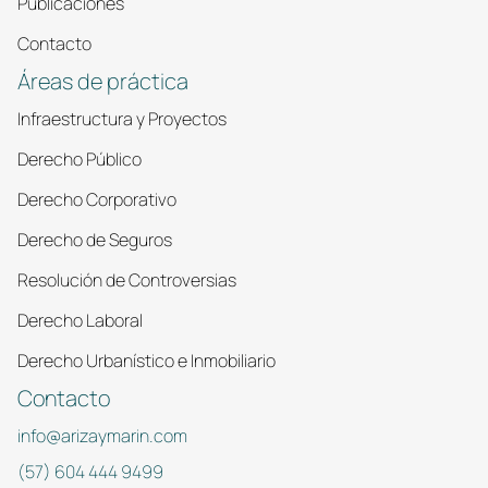
Publicaciones
Contacto
Áreas de práctica
Infraestructura y Proyectos
Derecho Público
Derecho Corporativo
Derecho de Seguros
Resolución de Controversias
Derecho Laboral
Derecho Urbanístico e Inmobiliario
Contacto
info@arizaymarin.com
(57) 604 444 9499