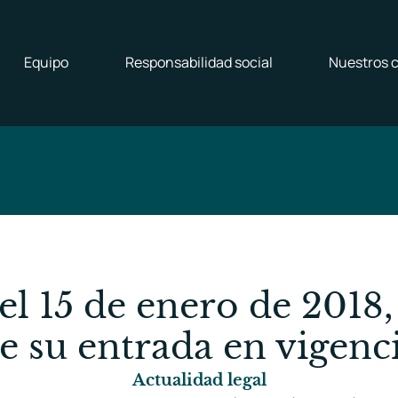
Equipo
Responsabilidad social
Nuestros c
el 15 de enero de 2018,
e su entrada en vigenc
Actualidad legal