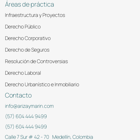
Áreas de práctica
Infraestructura y Proyectos
Derecho Público
Derecho Corporativo
Derecho de Seguros
Resolución de Controversias
Derecho Laboral
Derecho Urbanístico e Inmobiliario
Contacto
info@arizaymarin.com
(57) 604 444 9499
(57) 604 444 9499
Calle 7 Sur # 42 - 70 Medellín, Colombia