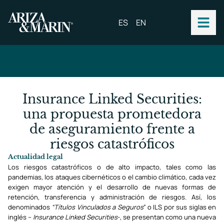
ES
EN
Insurance Linked Securities:
una propuesta prometedora
de aseguramiento frente a
riesgos catastróficos
Actualidad legal
Los riesgos catastróficos o de alto impacto, tales como las
pandemias, los ataques cibernéticos o el cambio climático, cada vez
exigen mayor atención y el desarrollo de nuevas formas de
retención, transferencia y administración de riesgos. Así, los
denominados
“Títulos Vinculados a Seguros
” o ILS por sus siglas en
inglés –
Insurance Linked Securities
-, se presentan como una nueva