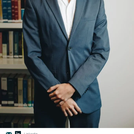
Linkedin