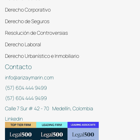
Derecho Corporativo
Derecho de Seguros
Resolución de Controversias
Derecho Laboral
Derecho Urbanístico e Inmobiliario
Contacto
info@arizaymarin.com
(57) 604 444 9499
(57) 604 444 9499
Calle 7 Sur # 42 - 70 Medellín, Colombia
Linkedin