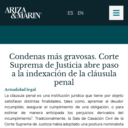
ES
EN
Condenas más gravosas. Corte
Suprema de Justicia abre paso
a la indexación de la cláusula
penal
Actualidad legal
La cláusula penal es una institución jurídica que tiene por objeto
satisfacer distintas finalidades, tales como, apremiar al deudor
incumplido, asegurar el cumplimiento de una obligación, o para
estimar de manera anticipada los perjuicios derivados del
1
incumplimiento
. Tradicionalmente, la Sala de Casación Civil de la
Corte Suprema de Justicia había adoptado una postura nominalista