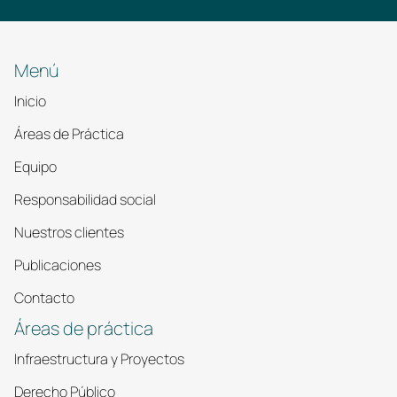
Menú
Inicio
Áreas de Práctica
Equipo
Responsabilidad social
Nuestros clientes
Publicaciones
Contacto
Áreas de práctica
Infraestructura y Proyectos
Derecho Público