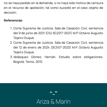
no se haya pedido en la demanda, o no haya sido motivo de censura
en el recurso de apelación, tal como sucedió en el caso objeto de
decisión.
Referencias:
Corte Suprema de Justicia. Sala de Casación Civil, sentencia
del 9 de junio de 2021 (CSJ SC2217-2021) M.P. Octavio Augusto
Tejeiro Duque.
Corte Suprema de Justicia. Sala de Casación Civil, sentencia
del 12 de enero de 2024 (SC507-2023) M.P. Octavio Augusto
Tejeiro Duque.
Velásquez Gómez, Hernán. Estudio sobre obligaciones.
Bogotá: Temis, 2010.
“-”
Ariza & Marín