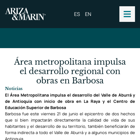
ES
EN
Área metropolitana impulsa
el desarrollo regional con
obras en Barbosa
Noticias
El Área Metropolitana impulsa el desarrollo del Valle de Aburrá y
de Antioquia con inicio de obra en La Raya y el Centro de
Educación Superior de Barbosa
Barbosa fue este viernes 21 de junio el epicentro de dos hechos
que si bien impactarán directamente la calidad de vida de sus
habitantes y el desarrollo de su territorio, también beneficiarán de
forma indirecta a todo el Valle de Aburrá y a algunos municipios de
Antioquia.