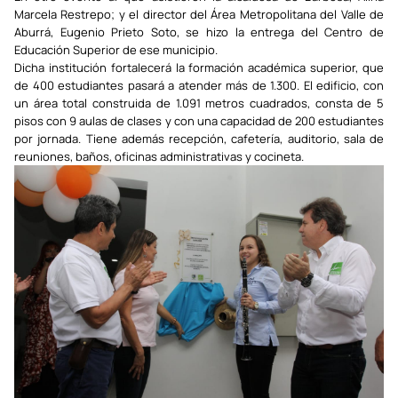
Marcela Restrepo; y el director del Área Metropolitana del Valle de
Aburrá, Eugenio Prieto Soto, se hizo la entrega del Centro de
Educación Superior de ese municipio.
Dicha institución fortalecerá la formación académica superior, que
de 400 estudiantes pasará a atender más de 1.300. El edificio, con
un área total construida de 1.091 metros cuadrados, consta de 5
pisos con 9 aulas de clases y con una capacidad de 200 estudiantes
por jornada. Tiene además recepción, cafetería, auditorio, sala de
reuniones, baños, oficinas administrativas y cocineta.