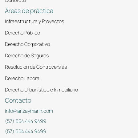
Contacto
Áreas de práctica
Infraestructura y Proyectos
Derecho Público
Derecho Corporativo
Derecho de Seguros
Resolución de Controversias
Derecho Laboral
Derecho Urbanístico e Inmobiliario
Contacto
info@arizaymarin.com
(57) 604 444 9499
(57) 604 444 9499