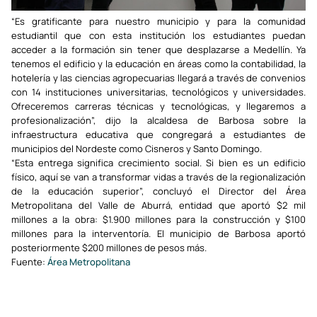
“Es gratificante para nuestro municipio y para la comunidad
estudiantil que con esta institución los estudiantes puedan
acceder a la formación sin tener que desplazarse a Medellín. Ya
tenemos el edificio y la educación en áreas como la contabilidad, la
hotelería y las ciencias agropecuarias llegará a través de convenios
con 14 instituciones universitarias, tecnológicos y universidades.
Ofreceremos carreras técnicas y tecnológicas, y llegaremos a
profesionalización”, dijo la alcaldesa de Barbosa sobre la
infraestructura educativa que congregará a estudiantes de
municipios del Nordeste como Cisneros y Santo Domingo.
“Esta entrega significa crecimiento social. Si bien es un edificio
físico, aquí se van a transformar vidas a través de la regionalización
de la educación superior”, concluyó el Director del Área
Metropolitana del Valle de Aburrá, entidad que aportó $2 mil
millones a la obra: $1.900 millones para la construcción y $100
millones para la interventoría. El municipio de Barbosa aportó
posteriormente $200 millones de pesos más.
Fuente:
Área Metropolitana