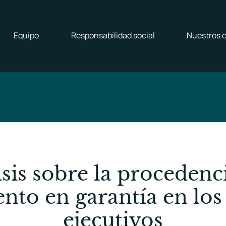
Equipo
Responsabilidad social
Nuestros c
sis sobre la procedenc
nto en garantía en los
ejecutivos