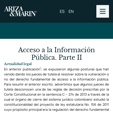
ES
EN
Acceso a la Información
Pública. Parte II
Actualidad legal
1
En anterior publicación
, se expusieron algunas posturas que han
venido dando los jueces de tutela al resolver sobre la vulneración o
no del derecho fundamental de acceso a la información pública.
Para resumir el anterior escrito, advertimos que algunos jueces de
tutela desconocen una de las reglas de decisión prescritas por la
Corte Constitucional en la sentencia C – 274 de 2013 a través de la
cual el órgano de cierre del sistema jurídico colombiano estudió la
constitucionalidad del proyecto de ley estatutaria No. 156 de 2011
cuyo propósito principal era la regulación del derecho fundamental