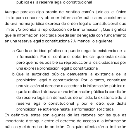
pública es la reserva legal o constitucional
Aunque parezca algo propio del sentido común jurídico, el único
límite para conocer y obtener información pública es la existencia
de una norma jurídica expresa de orden legal o constitucional que
limite y/o prohíba la reproducción de la información. ¿Qué significa
que la información solicitada pueda ser denegada con fundamento
en una reserva legal o constitucional? Al menos, lo siguiente:
Que la autoridad pública no puede negar la existencia de la
información. Por el contrario, debe indicar que esta existe
pero que no es posible su reproducción a los ciudadanos por
una expresa prohibición legal o constitucional.
Que la autoridad pública demuestre la existencia de la
prohibición legal o constitucional. Por lo tanto, constituye
una violación al derecho a acceder a la información pública el
que la entidad atribuya a una información pública la condición
de reserva legal sin demostrar, de un lado, la existencia de la
reserva legal o constitucional y, por el otro, que dicha
prohibición se extiende hasta la información solicitada.
En definitiva, estas son algunas de las razones por las que es
importante distinguir entre el derecho de acceso a la información
pública y el derecho de petición. Cualquier afectación o limitación