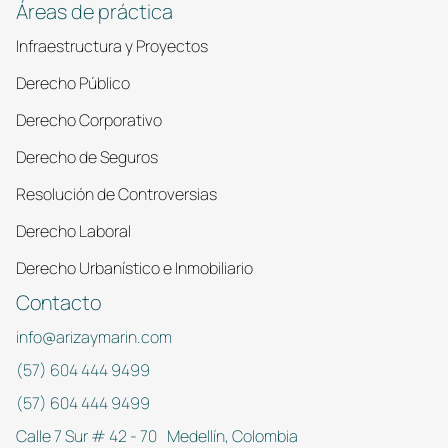
Áreas de práctica
Infraestructura y Proyectos
Derecho Público
Derecho Corporativo
Derecho de Seguros
Resolución de Controversias
Derecho Laboral
Derecho Urbanístico e Inmobiliario
Contacto
info@arizaymarin.com
(57) 604 444 9499
(57) 604 444 9499
Calle 7 Sur # 42 - 70 Medellín, Colombia