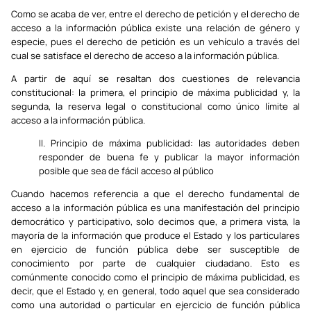
Como se acaba de ver, entre el derecho de petición y el derecho de
acceso a la información pública existe una relación de género y
especie, pues el derecho de petición es un vehículo a través del
cual se satisface el derecho de acceso a la información pública.
A partir de aquí se resaltan dos cuestiones de relevancia
constitucional: la primera, el principio de máxima publicidad y, la
segunda, la reserva legal o constitucional como único límite al
acceso a la información pública.
II. Principio de máxima publicidad: las autoridades deben
responder de buena fe y publicar la mayor información
posible que sea de fácil acceso al público
Cuando hacemos referencia a que el derecho fundamental de
acceso a la información pública es una manifestación del principio
democrático y participativo, solo decimos que, a primera vista, la
mayoría de la información que produce el Estado y los particulares
en ejercicio de función pública debe ser susceptible de
conocimiento por parte de cualquier ciudadano. Esto es
comúnmente conocido como el principio de máxima publicidad, es
decir, que el Estado y, en general, todo aquel que sea considerado
como una autoridad o particular en ejercicio de función pública